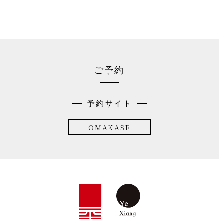
ご予約
予約サイト
OMAKASE