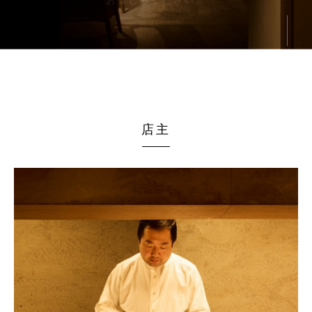
お楽しみください。
店主